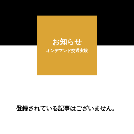
お知らせ
オンデマンド交通実験
登録されている記事はございません。