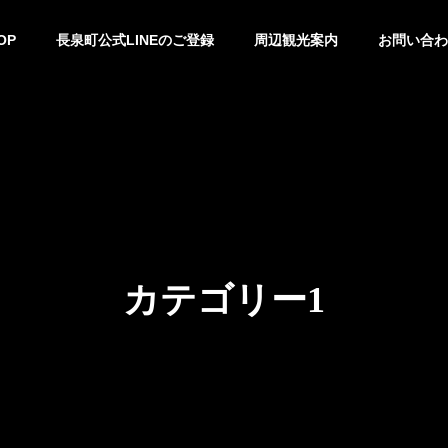
OP
長泉町公式LINEのご登録
周辺観光案内
お問い合わ
カテゴリー1