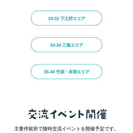
19-32 下土狩エリア
33-34 三島エリア
35-40 竹原・本宿エリア
主要停留所で随時交流イベントを開催予定です。