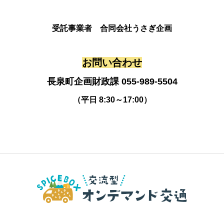
受託事業者 合同会社うさぎ企画
お問い合わせ
長泉町企画財政課 055-989-5504
（平日 8:30～17:00）