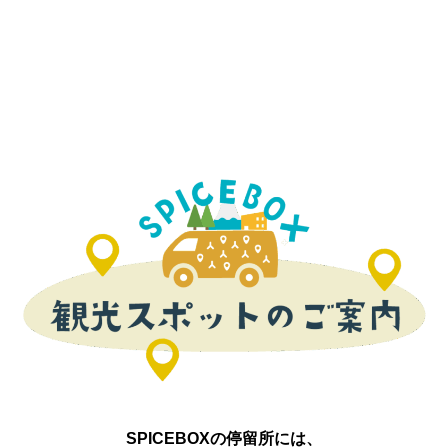
SPICEBOXの停留所には、