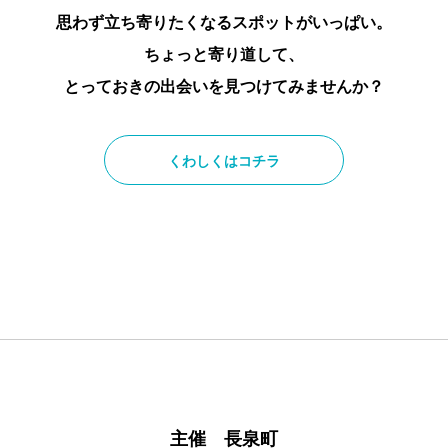
思わず立ち寄りたくなるスポットがいっぱい。
ちょっと寄り道して、
とっておきの出会いを見つけてみませんか？
くわしくはコチラ
主催 長泉町