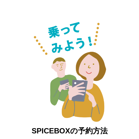
SPICEBOXの予約方法