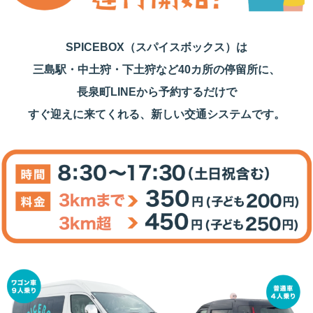
SPICEBOX（スパイスボックス）は
三島駅・中土狩・下土狩など40カ所の停留所に、
長泉町LINEから予約するだけで
すぐ迎えに来てくれる、新しい交通システムです。