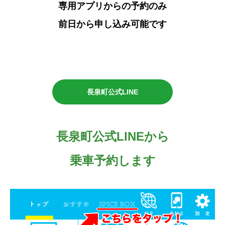
専用アプリからの予約のみ
前日から申し込み可能です
長泉町公式LINE
長泉町公式LINEから
乗車予約します