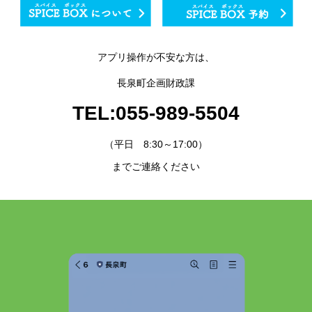
アプリ操作が不安な方は、
長泉町企画財政課
TEL:055-989-5504
（平日 8:30～17:00）
までご連絡ください