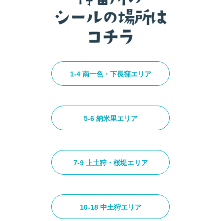
1-4 南一色・下長窪エリア
5-6 納米里エリア
7-9 上土狩・桜堤エリア
10-18 中土狩エリア